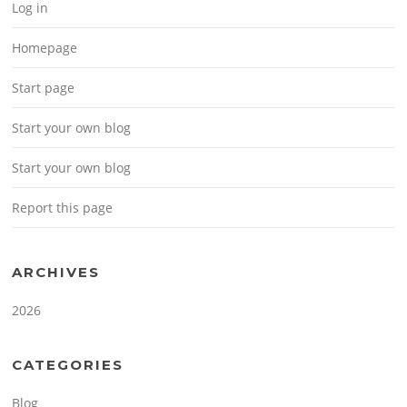
Log in
Homepage
Start page
Start your own blog
Start your own blog
Report this page
ARCHIVES
2026
CATEGORIES
Blog